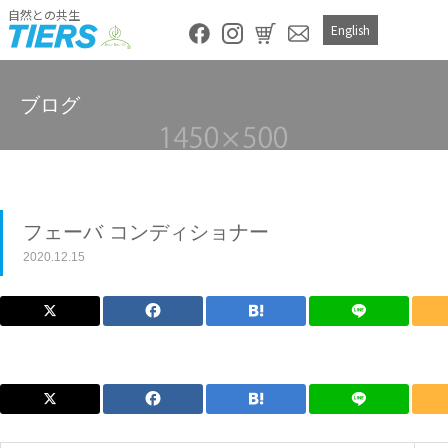
自然との共生
English
ブログ
フェーバ コンディショナー
2020.12.15