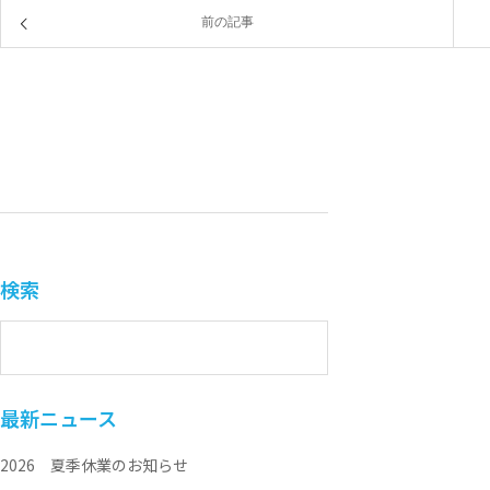
前の記事
検索
最新ニュース
2026 夏季休業のお知らせ