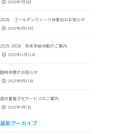
2026年7月3日
2026 ゴールデンウィーク休業日のお知らせ
2026年3月19日
2025-2026 年末年始休暇のご案内
2025年11月21日
臨時休業のお知らせ
2025年9月17日
請求書電子化サービスのご案内
2025年7月7日
最新アーカイブ