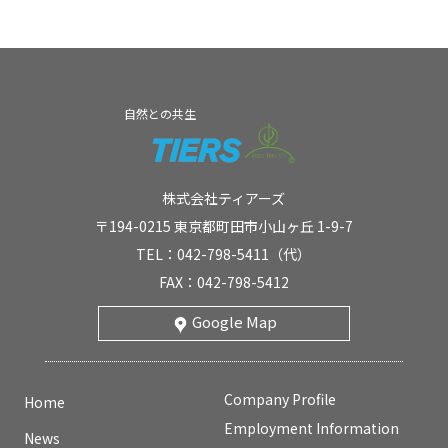
自然との共生
株式会社ティアーズ
〒194-0215 東京都町田市小山ヶ丘 1-9-7
TEL：042-798-5411（代）
FAX：042-798-5412
Google Map
Company Profile
Home
Employment Information
News