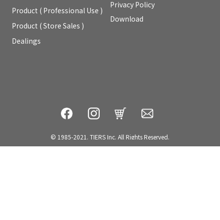
Privacy Policy
Product ( Professional Use )
Download
Product ( Store Sales )
Dealings
© 1985-2021. TIERS Inc. All Rights Reserved.