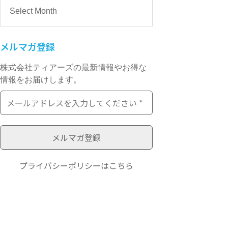
メルマガ登録
株式会社ティアーズの最新情報やお得な
情報をお届けします。
プライバシーポリシー
はこちら