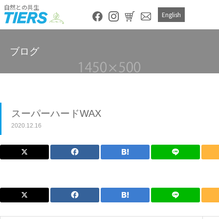
自然との共生
English
ブログ
スーパーハードWAX
2020.12.16