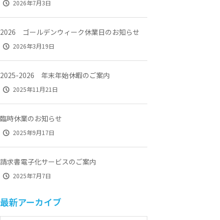
2026年7月3日
2026 ゴールデンウィーク休業日のお知らせ
2026年3月19日
2025-2026 年末年始休暇のご案内
2025年11月21日
臨時休業のお知らせ
2025年9月17日
請求書電子化サービスのご案内
2025年7月7日
最新アーカイブ