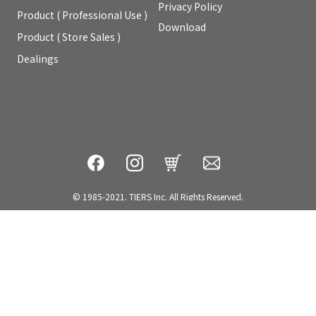
Privacy Policy
Product ( Professional Use )
Download
Product ( Store Sales )
Dealings
© 1985-2021. TIERS Inc. All Rights Reserved.