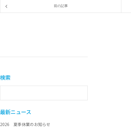
前の記事
検索
最新ニュース
2026 夏季休業のお知らせ