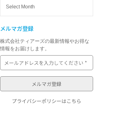
メルマガ登録
株式会社ティアーズの最新情報やお得な
情報をお届けします。
プライバシーポリシー
はこちら