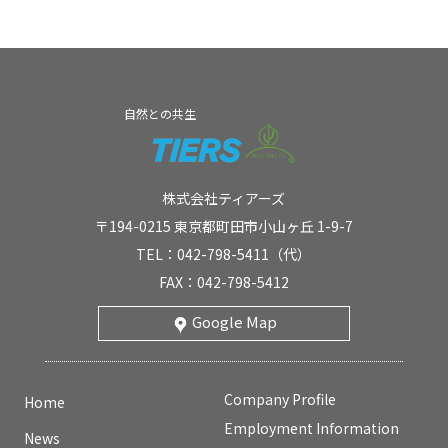
自然との共生
株式会社ティアーズ
〒194-0215 東京都町田市小山ヶ丘 1-9-7
TEL：042-798-5411（代）
FAX：042-798-5412
Google Map
Company Profile
Home
Employment Information
News