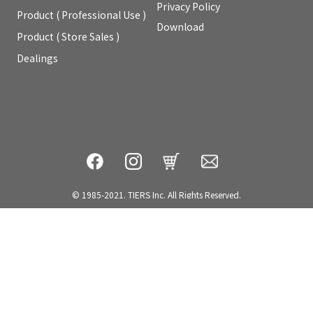
Privacy Policy
Product ( Professional Use )
Download
Product ( Store Sales )
Dealings
© 1985-2021. TIERS Inc. All Rights Reserved.