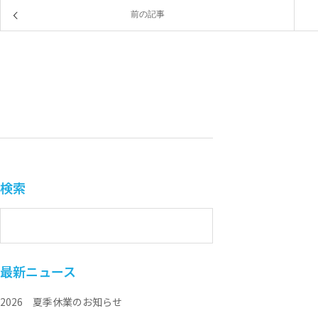
前の記事
検索
最新ニュース
2026 夏季休業のお知らせ