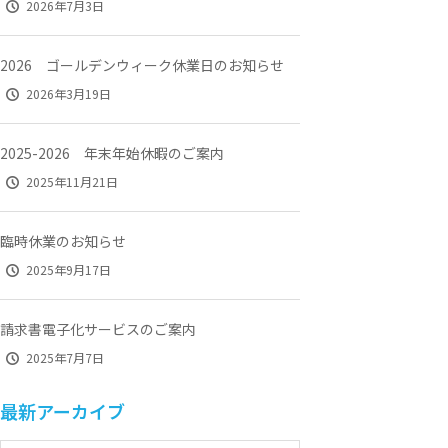
2026年7月3日
2026 ゴールデンウィーク休業日のお知らせ
2026年3月19日
2025-2026 年末年始休暇のご案内
2025年11月21日
臨時休業のお知らせ
2025年9月17日
請求書電子化サービスのご案内
2025年7月7日
最新アーカイブ