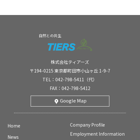
自然との共生
株式会社ティアーズ
〒194-0215 東京都町田市小山ヶ丘 1-9-7
TEL：042-798-5411（代）
FAX：042-798-5412
Google Map
Company Profile
Home
Employment Information
News