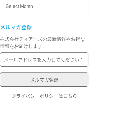
メルマガ登録
株式会社ティアーズの最新情報やお得な
情報をお届けします。
プライバシーポリシー
はこちら