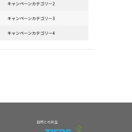
キャンペーンカテゴリー2
キャンペーンカテゴリー3
キャンペーンカテゴリー4
自然との共生