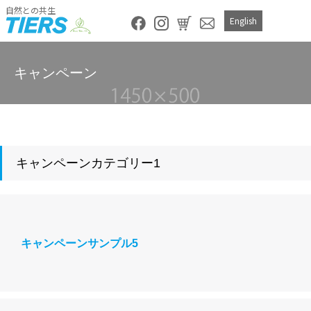
自然との共生
English
キャンペーン
キャンペーンカテゴリー1
キャンペーンサンプル5