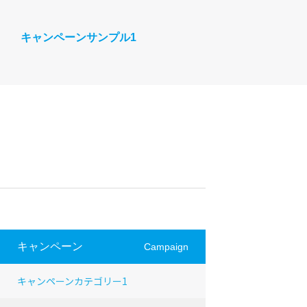
キャンペーンサンプル1
キャンペーン
Campaign
キャンペーンカテゴリー1