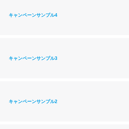
キャンペーンサンプル4
キャンペーンサンプル3
キャンペーンサンプル2