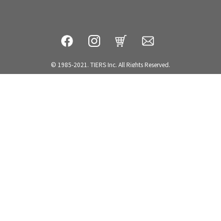
© 1985-2021. TIERS Inc. All Rights Reserved.