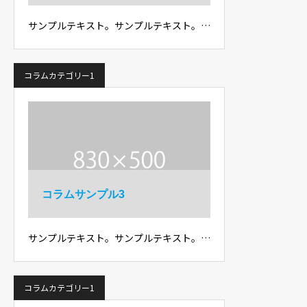
サンプルテキスト。サンプルテキスト。…
コラムカテゴリー1
コラムサンプル3
サンプルテキスト。サンプルテキスト。…
コラムカテゴリー1