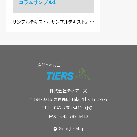
コラムサンプル1
サンプルテキスト。サンプルテキスト。…
自然との共生
株式会社ティアーズ
〒194-0215 東京都町田市小山ヶ丘 1-9-7
TEL：042-798-5411（代）
FAX：042-798-5412
Google Map