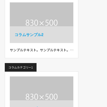
コラムサンプル2
サンプルテキスト。サンプルテキスト。…
コラムカテゴリー1