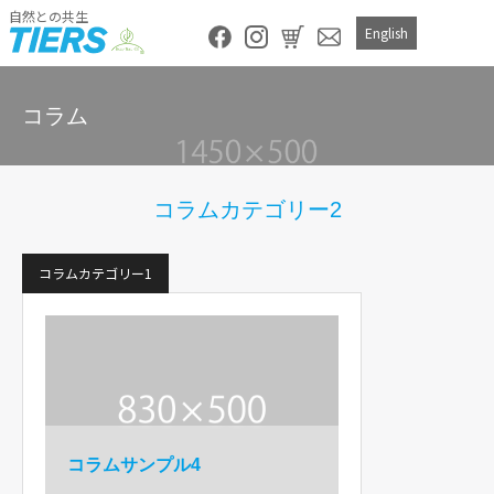
自然との共生
English
コラム
コラムカテゴリー2
コラムカテゴリー1
コラムサンプル4