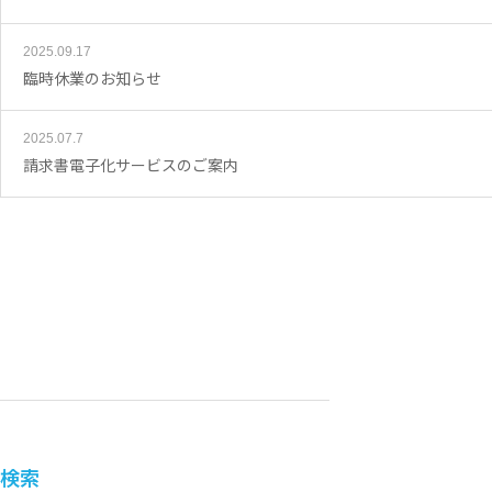
2025.09.17
臨時休業のお知らせ
2025.07.7
請求書電子化サービスのご案内
検索