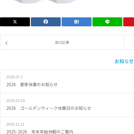
前の記事
お知らせ
2026.07.3
2026 夏季休業のお知らせ
2026.03.19
2026 ゴールデンウィーク休業日のお知らせ
2025.11.21
2025-2026 年末年始休暇のご案内