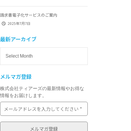
請求書電子化サービスのご案内
2025年7月7日
最新アーカイブ
メルマガ登録
株式会社ティアーズの最新情報やお得な
情報をお届けします。