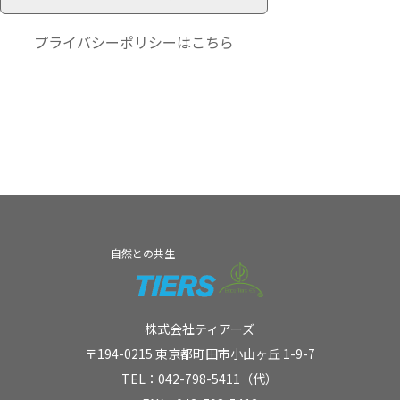
プライバシーポリシー
はこちら
自然との共生
株式会社ティアーズ
〒194-0215 東京都町田市小山ヶ丘 1-9-7
TEL：042-798-5411（代）