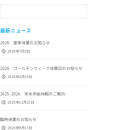
最新ニュース
2026 夏季休業のお知らせ
2026年7月3日
2026 ゴールデンウィーク休業日のお知らせ
2026年3月19日
2025-2026 年末年始休暇のご案内
2025年11月21日
臨時休業のお知らせ
2025年9月17日